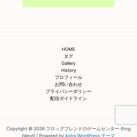
HOME
タグ
Gallery
History
プロフィール
お問い合わせ
プライバシーポリシー
配信ガイドライン
Copyright © 2026 フロッグブレンドのゲームセンター (frog
blend) | Powered by
Astra WordPress テーマ