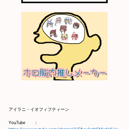
アイラニ・イオフィフティーン
YouTube ：