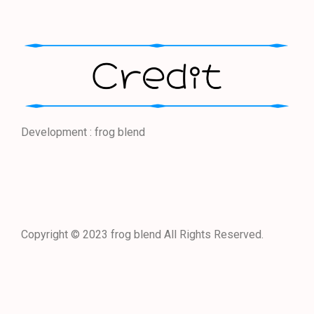
Development : frog blend
Copyright © 2023 frog blend All Rights Reserved.