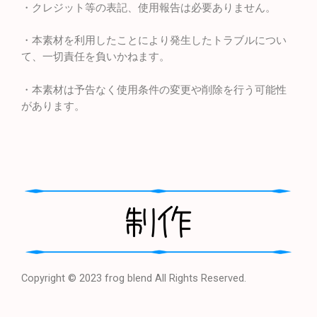
・クレジット等の表記、使用報告は必要ありません。
・本素材を利用したことにより発生したトラブルについ
て、一切責任を負いかねます。
・本素材は予告なく使用条件の変更や削除を行う可能性
があります。
Copyright © 2023 frog blend All Rights Reserved.