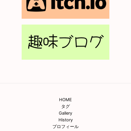
HOME
タグ
Gallery
History
プロフィール