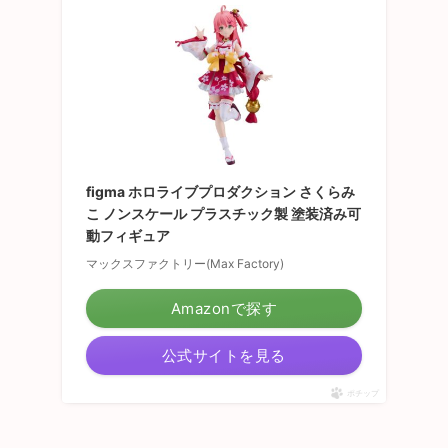
figma ホロライブプロダクション さくらみ
こ ノンスケール プラスチック製 塗装済み可
動フィギュア
マックスファクトリー(Max Factory)
Amazonで探す
公式サイトを見る
ポチップ