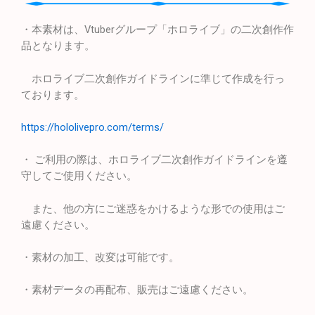
・本素材は、Vtuberグループ「ホロライブ」の二次創作作
品となります。
ホロライブ二次創作ガイドラインに準じて作成を行っ
ております。
https://hololivepro.com/terms/
・ ご利用の際は、ホロライブ二次創作ガイドラインを遵
守してご使用ください。
また、他の方にご迷惑をかけるような形での使用はご
遠慮ください。
・素材の加工、改変は可能です。
・素材データの再配布、販売はご遠慮ください。